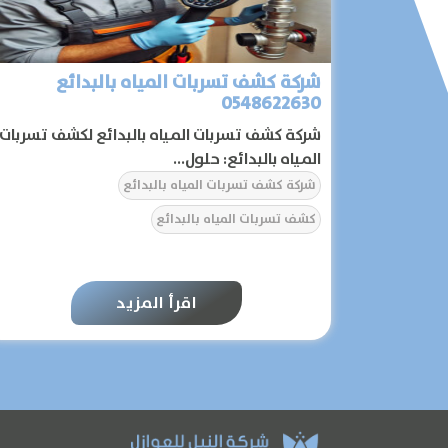
شركة كشف تسربات المياه بالبدائع
0548622630
شركة كشف تسربات المياه بالبدائع لكشف تسربات
المياه بالبدائع: حلول...
شركة كشف تسربات المياه بالبدائع
كشف تسربات المياه بالبدائع
اقرأ المزيد