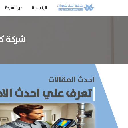
الرئيسية
عن الشركة
شركة كشف 
احدث المقالات
تعرف علي احدث الاخ