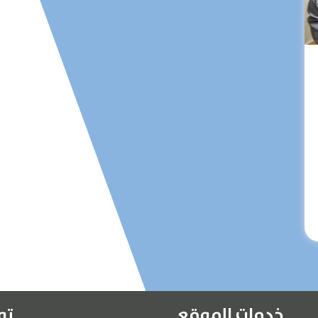
الرئيسية
عن الشركة
تواصل معنا
المقالات
الخدمات
خدمات الموقع
تو