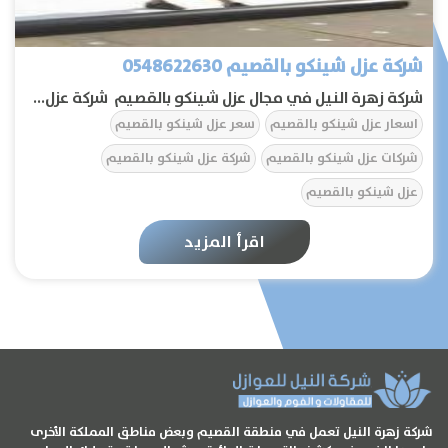
شركة عزل شينكو بالقصيم 0548622630
شركة زهرة النيل في مجال عزل شينكو بالقصيم شركة عزل...
اسعار عزل شينكو بالقصيم
سعر عزل شينكو بالقصيم
شركات عزل شينكو بالقصيم
شركة عزل شينكو بالقصيم
عزل شينكو بالقصيم
اقرأ المزيد
الرئيسية
عن الشركة
تواصل معنا
المقالات
شركة زهرة النيل تعمل في منطقة القصيم وبعض مناطق المملكة الأخرى