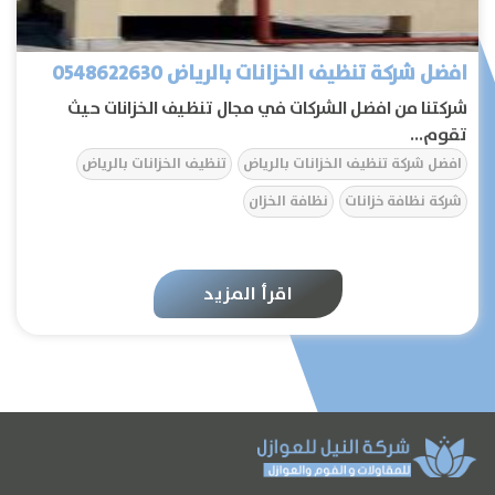
افضل شركة تنظيف الخزانات بالرياض 0548622630
شركتنا من افضل الشركات في مجال تنظيف الخزانات حيث
تقوم...
افضل شركة تنظيف الخزانات بالرياض
تنظيف الخزانات بالرياض
شركة نظافة خزانات
نظافة الخزان
الرئيسية
اقرأ المزيد
عن الشركة
تواصل معنا
المقالات