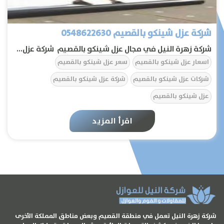
شركة عزل شينكو بالقصيم 0548622630
شركة زهرة النيل في مجال عزل شينكو بالقصيم شركة عزل...
اسعار عزل شينكو بالقصيم
سعر عزل شينكو بالقصيم
شركات عزل شينكو بالقصيم
شركة عزل شينكو بالقصيم
عزل شينكو بالقصيم
اقرأ المزيد
الرئيسية
عن الشركة
تواصل معنا
المقالات
شركة زهرة النيل تعمل في منطقة القصيم وبعض مناطق المملكة الأخرى