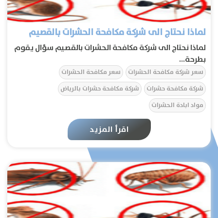
لماذا نحتاج الى شركة مكافحة الحشرات بالقصيم
لماذا نحتاج الى شركة مكافحة الحشرات بالقصيم سؤال يقوم
بطرحة...
سعر شركة مكافحة الحشرات
سعر مكافحة الحشرات
شركة مكافحة حشرات
شركة مكافحة حشرات بالرياض
مواد ابادة الحشرات
اقرأ المزيد