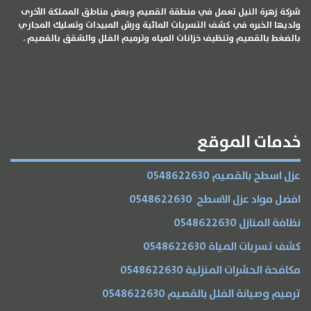
شركة زهرة النيل تعمل في منطقة القصيم وبعض مناطق المملكة الأخرى
ولديها الخبره في كشف التسربات المائية ورش المبيدات وتسليك المجاري
بالضغط بالقصيم وتنظيف خزانات المياه وترميم الفلل والشقق بالقصيم .
خدمات الموقع
عزل اسطح بالقصيم 0548622630
افضل مواد عزل الاسطح 0548622630
نظافة المنازل 0548622630
كشف تسربات المياة 0548622630
مكافحة الحشرات المنزلية 0548622630
ترميم وصيانة الفلل بالقصيم 0548622630