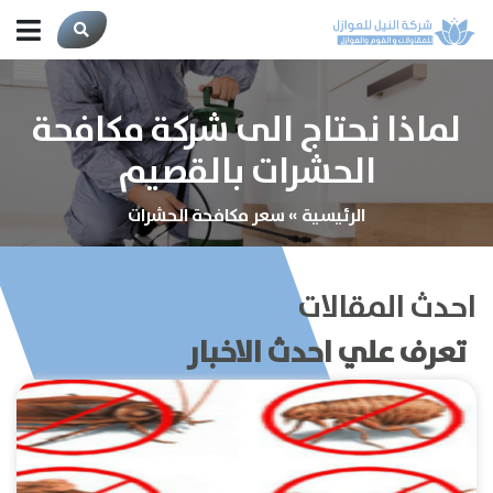
لماذا نحتاج الى شركة مكافحة
الحشرات بالقصيم
الرئيسية
»
سعر مكافحة الحشرات
احدث المقالات
تعرف علي احدث الاخبار