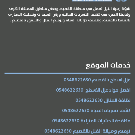
المقالات
شركة زهرة النيل تعمل في منطقة القصيم وبعض مناطق المملكة الأخرى
ولديها الخبره في كشف التسربات المائية ورش المبيدات وتسليك المجاري
الخدمات
بالضغط بالقصيم وتنظيف خزانات المياه وترميم الفلل والشقق بالقصيم .
خدمات الموقع
عزل اسطح بالقصيم 0548622630
افضل مواد عزل الاسطح 0548622630
نظافة المنازل 0548622630
كشف تسربات المياة 0548622630
مكافحة الحشرات المنزلية 0548622630
ترميم وصيانة الفلل بالقصيم 0548622630