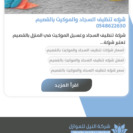
شركه تنظيف السجاد والموكيت بالقصيم
0548622630
شركة تنظيف السجاد وغسيل الموكيت في المنزل بالقصيم
تعتبر شركة...
اسعار شركات تنظيف السجاد والموكيت بالقصيم
افضل شركه تنظيف السجاد والموكيت بالقصيم
سعر شركه تنظيف السجاد والموكيت بالقصيم
الرئيسية
شركات تنظيف السجاد والموكيت بالقصيم
اقرأ المزيد
شركه تنظيف السجاد والموكيت بالقصيم
عن الشركة
تواصل معنا