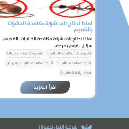
لماذا نحتاج الى شركة مكافحة الحشرات
بالقصيم
لماذا نحتاج الى شركة مكافحة الحشرات بالقصيم
سؤال يقوم بطرحة...
سعر شركة مكافحة الحشرات
سعر مكافحة الحشرات
شركة مكافحة حشرات
شركة مكافحة حشرات بالرياض
مواد ابادة الحشرات
اقرأ المزيد