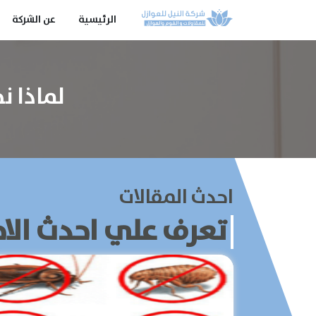
الرئيسية
عن الشركة
لماذا ن
احدث المقالات
تعرف علي احدث الاخ