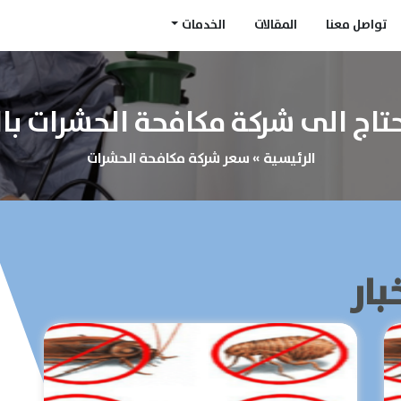
تواصل معنا
المقالات
الخدمات
حتاج الى شركة مكافحة الحشرات ب
الرئيسية
»
سعر شركة مكافحة الحشرات
بار