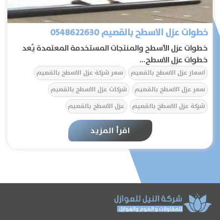
خطوات عزل الاسطح بالقصيم 0548622630
خطوات عزل الأسطح والمنتجات المستخدمة المعتمدة يُعد
خطوات عزل الاسطح...
اسعار عزل الاسطح بالقصيم
سعر شركة عزل الاسطح بالقصيم
سعر عزل الاسطح بالقصيم
شركات عزل الاسطح بالقصيم
شركة عزل الاسطح بالقصيم
عزل الاسطح بالقصيم
الرئيسية
اقرأ المزيد
عن الشركة
تواصل معنا
المقالات