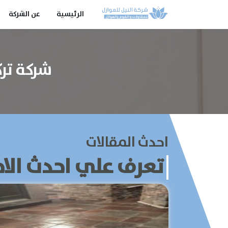
الرئيسية
عن الشركة
شركة تركيب
احدث المقالات
تعرف علي احدث الاخ