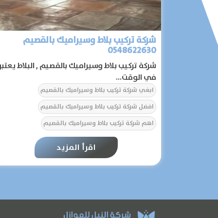
شركة تركيب بلاط وسيراميك بالقصيم
0548622630
شركة تركيب بلاط وسيراميك بالقصيم , البلاط يعتبر
في الوقت...
ابغي شركة تركيب بلاط وسيراميك بالقصيم
افضل شركة تركيب بلاط وسيراميك بالقصيم
اهم شركة تركيب بلاط وسيراميك بالقصيم
تكلفة شركة تركيب بلاط وسيراميك بالقصيم
اقرأ المزيد
سعر شركة تركيب بلاط وسيراميك بالقصيم
شركات تركيب بلاط وسيراميك بالقصيم
شركة تركيب بلاط وسيراميك بالقصيم