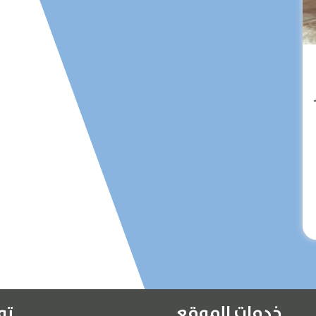
الرئيسية
عن الشركة
تواصل معنا
المقالات
الخدمات
خدمات الموقع
تو