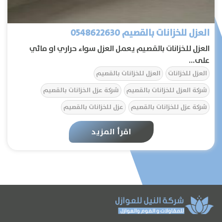
العزل للخزانات بالقصيم 0548622630
العزل للخزانات بالقصيم يعمل العزل سواء حراري او مائي
على...
العزل للخزانات
العزل للخزانات بالقصيم
شركة العزل للخزانات بالقصيم
شركة عزل الخزانات بالقصيم
شركة عزل للخزانات بالقصيم
عزل للخزانات بالقصيم
الرئيسية
اقرأ المزيد
عن الشركة
تواصل معنا
المقالات