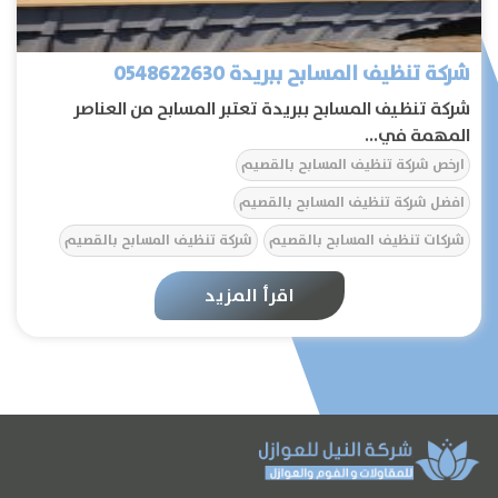
شركة تنظيف المسابح ببريدة 0548622630
شركة تنظيف المسابح ببريدة تعتبر المسابح من العناصر
المهمة في...
ارخص شركة تنظيف المسابح بالقصيم
افضل شركة تنظيف المسابح بالقصيم
شركات تنظيف المسابح بالقصيم
شركة تنظيف المسابح بالقصيم
الرئيسية
اقرأ المزيد
عن الشركة
تواصل معنا
المقالات