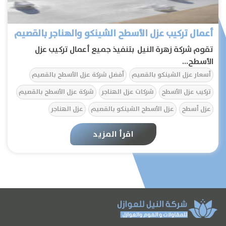
أعمال تركيب عزل الأسطح الشينكو والهناجر بالقصيم
تقوم شركة زهرة النيل بتنفيذ جميع أعمال تركيب عزل
الأسطح...
أسعار عزل الشينكو بالقصيم
أفضل شركة عزل الأسطح بالقصيم
تركيب عزل الأسطح
شركات عزل الهناجر
شركة عزل الأسطح بالقصيم
عزل أسطح
عزل الأسطح الشينكو بالقصيم
عزل الهناجر
الرئيسية
اقرأ المزيد
عن الشركة
تواصل معنا
المقالات