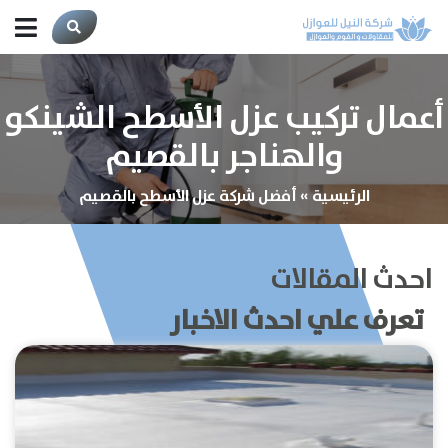
أعمال تركيب عزل الأسطح الشينكو
والهناجر بالقصيم
الرئيسية
»
أفضل شركة عزل الأسطح بالقصيم
احدث المقالات
تعرف علي احدث الاخبار