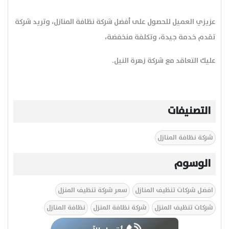
عزيزي العميل للحصول على أفضل شركة نظافة المنازل، وتريد شركة
تقدم خدمة جيدة، وتكلفة منخفضة،
عليك التعاقد مع شركة زهرة النيل.
التصنيفات
شركة نظافة المنازل
الوسوم
افضل شركات تنظيف المنازل
سعر شركة تنظيف المنزل
شركات تنظيف المنزل
شركة نظافة المنزل
نظافة المنازل