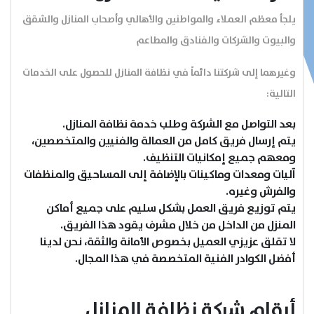
يلجأ معظم العملاء والمواطنين والأهالي وأصحاب المنازل والشقق
والبيوت والشركات والفنادق والمطاعم
وغيرهما إلى شركتنا دائماً في نظافة المنازل للحصول على الخدمات
التالية:
بعد التواصل مع الشركة وطلب خدمة نظافة المنازل.
يتم إرسال فريق كامل من العمالة والفنيين والمتخصصين،
ومعهم جميع إمكانيات التنظيف.
آليات ومعدات وماكينات بالإضافة إلى المساحيق والمنظفات
والفرش وغيره.
يتم توزيع فريق العمل بشكل سليم على جميع أماكن
المنزل من الداخل من خلال مشرف يقود هذا الفريق.
لا تقلق عزيزي العميل بخصوص الأمانة والثقة، نحن لدينا
أفضل الكوادر الفنية المتخصصة في هذا المجال.
أرقام شركة نظافة المنازل