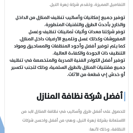
التفاصيل المميزة، وتقدم شركة زهرة النيل.
توفير جميع إمكانيات وأساليب تنظيف المنازل من الداخل
والخارج بأحدث الطرق والتقنيات المتطورة.
توفر شركتنا معدات وآليات ثمانينات تنظيف وغسل
المفروشات وكذلك غسل وتلميع الأرضيات داخل المنازل.
كما يتم توفير أفضل وأجود المنظفات والمساحيق ومواد
التنظيف ذات الجودة والكفاءة العالية.
توفير أفضل الكوادر الفنية المدربة والمتخصصة في تنظيف
جميع مقتنيات المنازل بالطرق السلمية، وذلك لتجنب تكسير
أو خدش إي قطعة من الأثاث.
أفضل شركة نظافة المنازل
للحصول على أفضل طرق وأساليب في نظافة المنازل لابد من
الاستعانة بشركة زهرة النيل، وهي من أفضل واحسن شركات
النظافة، وذلك لأنها: