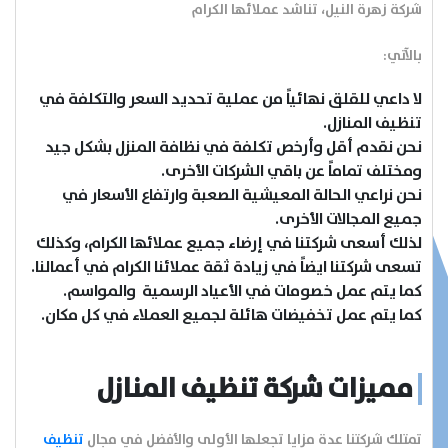
شركة زهرة النيل، تناشد عملائها الكرام
بالآتي:
لا داعي للقلق نهائياً من عملية تحديد السعر والتكلفة في
تنظيف المنازل.
نحن نقدم أقل وأرخص تكلفة في نظافة المنزل بشكل جيد
ومختلف تماماً عن باقي الشركات الأخرى.
نحن نراعي الحالة المعيشية الصعبة وارتفاع الأسعار في
جميع المجالات الأخرى.
لذلك أسعى شركتنا في إرضاء جميع عملائها الكرام، وكذلك
تسعى شركتنا ايضاً في زيادة ثقة عملائنا الكرام في أعمالنا.
كما يتم عمل خصومات في الأعياد الرسمية والمواسم.
كما يتم عمل تخفيضات هائلة لجميع العملاء في كل مكان.
مميزات شركة تنظيف المنازل
تمتلك شركتنا عدة مزايا تجعلها الأولى والأفضل في مجال
تنظيف