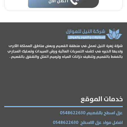
أتصل الآن
شركة زهرة النيل تعمل في منطقة القصيم وبعض مناطق المملكة الأخرى
ولديها الخبره في كشف التسربات المائية ورش المبيدات وتسليك المجاري
بالضغط بالقصيم وتنظيف خزانات المياه وترميم الفلل والشقق بالقصيم .
خدمات الموقع
عزل اسطح بالقصيم 0548622630
افضل مواد عزل الاسطح 0548622630