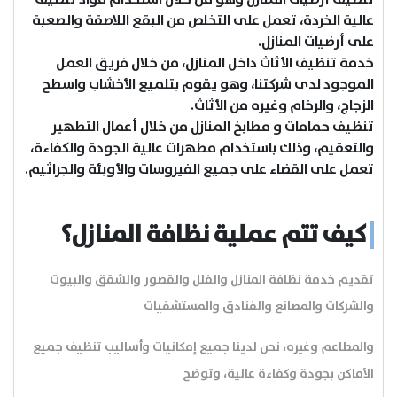
عالية الخردة، تعمل على التخلص من البقع اللاصقة والصعبة
على أرضيات المنازل.
خدمة تنظيف الأثاث داخل المنازل، من خلال فريق العمل
الموجود لدى شركتنا، وهو يقوم بتلميع الأخشاب واسطح
الزجاج، والرخام وغيره من الأثاث.
تنظيف حمامات و مطابخ المنازل من خلال أعمال التطهير
والتعقيم، وذلك باستخدام مطهرات عالية الجودة والكفاءة،
تعمل على القضاء على جميع الفيروسات والأوبئة والجراثيم.
كيف تتم عملية نظافة المنازل؟
تقديم خدمة نظافة المنازل والفلل والقصور والشقق والبيوت
والشركات والمصانع والفنادق والمستشفيات
والمطاعم وغيره، نحن لدينا جميع إمكانيات وأساليب تنظيف جميع
الأماكن بجودة وكفاءة عالية، وتوضح