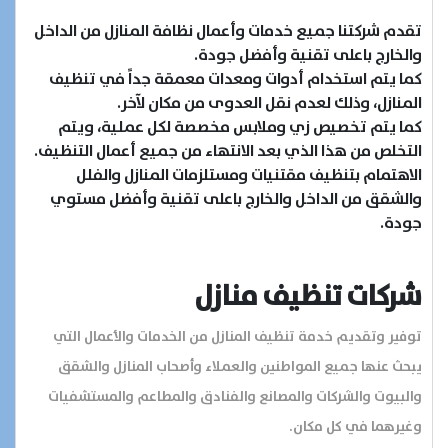
تقدم شركتنا جميع خدمات وأعمال نظافة المنازل من الداخل
والخارج باعلى تقنية وأفضل جودة.
كما يتم استخدام أدوات ومعدات معمقة جداً في تنظيف
المنازل، وذلك لعدم نقل العدوى من مكان لآخر.
كما يتم تخصيص زي وملابس مخصصة لكل عملية، ويتم
التخلص من هذا الذي بعد الانتهاء من جميع أعمال التنظيف.
الاهتمام بتنظيف مقتنيات ومستلزمات المنازل والفلل
والشقق من الداخل والخارج باعلى تقنية وأفضل مستوي
جودة.
شركات تنظيف منازل
توفير وتقديم خدمة تنظيف المنازل من الخدمات والأعمال التي
يبحث عنها جميع المواطنين والعملاء وأصحاب المنازل والشقق
والبيوت والشركات والمصانع والفنادق والمطاعم والمستشفيات
وغيرهما في كل مكان.