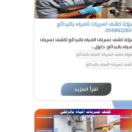
كة كشف تسربات المياه بالبدائع
054862263
كة كشف تسربات المياه بالبدائع لكشف تسربات
مياه بالبدائع: حلول...
ركة كشف تسربات المياه بالبدائع
شف تسربات المياه بالبدائع
اقرأ المزيد