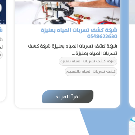
المقالات
الخدمات
شركة كشف تسربات المياه بعنيزة
شر
0548622630
شر
شركة كشف تسربات المياه بعنيزة شركة كشف
لج
تسربات المياه بعنيزة...
ش
شركة كشف تسربات المياه بعتيزة
كشف تسربات المياه بالقصيم
اقرأ المزيد