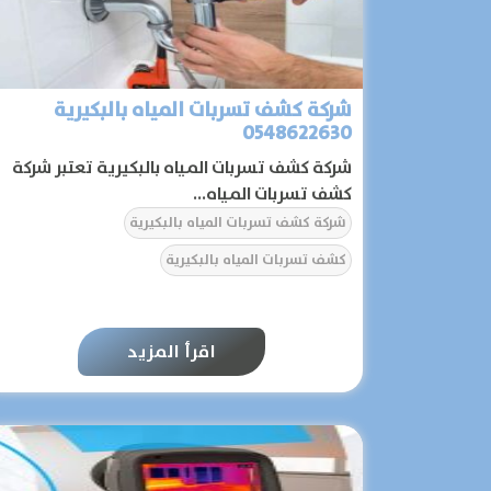
شركة كشف تسربات المياه بالبكيرية
0548622630
شركة كشف تسربات المياه بالبكيرية تعتبر شركة
كشف تسربات المياه...
شركة كشف تسربات المياه بالبكيرية
كشف تسربات المياه بالبكيرية
اقرأ المزيد