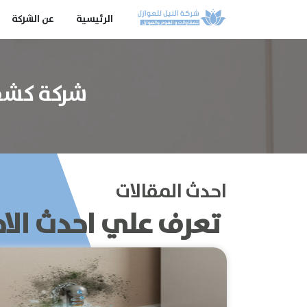
الرئيسية
عن الشركة
شركة كشف تسر
احدث المقالات
تعرف علي احدث الاخ