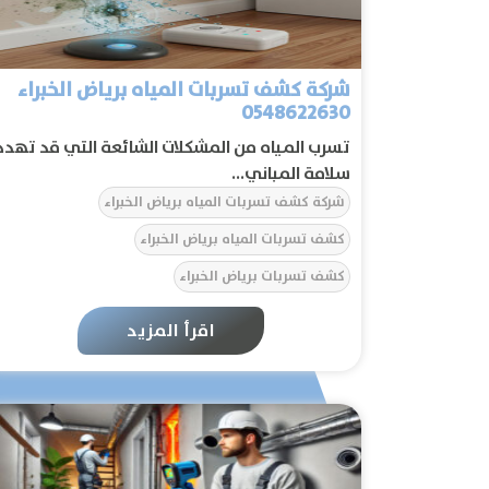
شركة كشف تسربات المياه برياض الخبراء
0548622630
تسرب المياه من المشكلات الشائعة التي قد تهدد
سلامة المباني...
شركة كشف تسربات المياه برياض الخبراء
كشف تسربات المياه برياض الخبراء
كشف تسربات برياض الخبراء
اقرأ المزيد