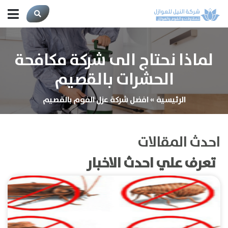
لماذا نحتاج الى شركة مكافحة
الحشرات بالقصيم
الرئيسية
»
افضل شركة عزل الفوم بالقصيم
احدث المقالات
تعرف علي احدث الاخبار