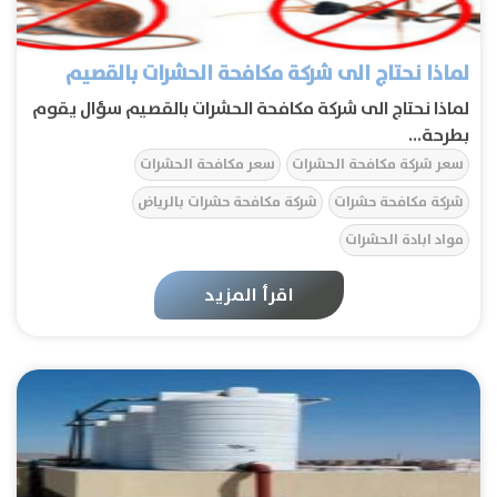
لماذا نحتاج الى شركة مكافحة الحشرات بالقصيم
لماذا نحتاج الى شركة مكافحة الحشرات بالقصيم سؤال يقوم
بطرحة...
سعر شركة مكافحة الحشرات
سعر مكافحة الحشرات
شركة مكافحة حشرات
شركة مكافحة حشرات بالرياض
مواد ابادة الحشرات
اقرأ المزيد