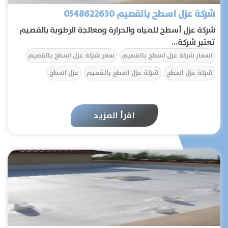
شركة عزل اسطح بالقصيم 0548622630
عن الشركة
شركة عزل أسطح للمياه والحرارة ومعالجة الرطوبة بالقصيم
تعتبر شركة...
تواصل معنا
اسعار شركة عزل اسطح بالقصيم
سعر شركة عزل اسطح بالقصيم
شركة عزل اسطح
شركة عزل اسطح بالقصيم
عزل اسطح
المقالات
الخدمات
اقرأ المزيد