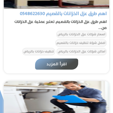
اهم طرق عزل الخزانات بالقصيم 0548622630
اهم طرق عزل الخزانات بالقصيم تعتبر عملية عزل الخزانات
من...
اسعار شركات عزل الخزانات بالرياض
افضل شركة تنظيف خزانات بالقصيم
اماكن شركات عزل الخزانات بالرياض
تنظيف خزانات بالرياض
سعر شركة عزل الخزانات بالرياض
اقرأ المزيد