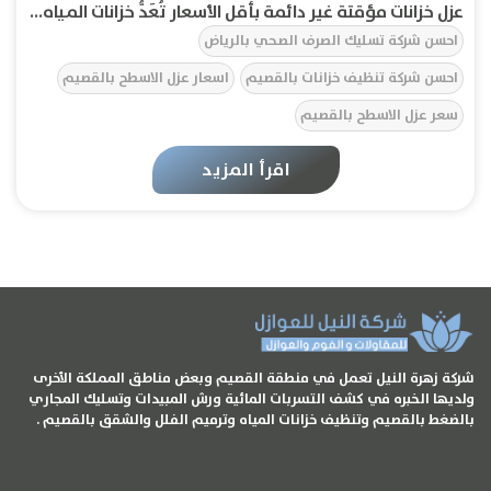
عزل خزانات مؤقتة غير دائمة بأقل الأسعار تُعَدُّ خزانات المياه...
احسن شركة تسليك الصرف الصحي بالرياض
احسن شركة تنظيف خزانات بالقصيم
اسعار عزل الاسطح بالقصيم
سعر عزل الاسطح بالقصيم
اقرأ المزيد
شركة زهرة النيل تعمل في منطقة القصيم وبعض مناطق المملكة الأخرى
ولديها الخبره في كشف التسربات المائية ورش المبيدات وتسليك المجاري
بالضغط بالقصيم وتنظيف خزانات المياه وترميم الفلل والشقق بالقصيم .