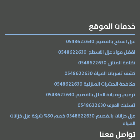
خدمات الموقع
عزل اسطح بالقصيم 0548622630
افضل مواد عزل الاسطح 0548622630
نظافة المنازل 0548622630
كشف تسربات المياة 0548622630
مكافحة الحشرات المنزلية 0548622630
ترميم وصيانة الفلل بالقصيم 0548622630
تسليك الصرف 0548622630
عزل خزانات بالقصيم 0548622630 خصم 30% شركة عزل خزانات
المياه
تواصل معنا