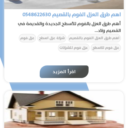
اهم طرق العزل الفوم بالقصيم 0548622630
أهم طرق العزل بالفوم للأسطح الجديدة والقديمة في
القصيم ولاد...
اهم طرق العزل الفوم بالقصيم
شركة عزل اسطح
عزل فوم
عزل فوم للاسطح
عزل فوم للشركات
اقرأ المزيد