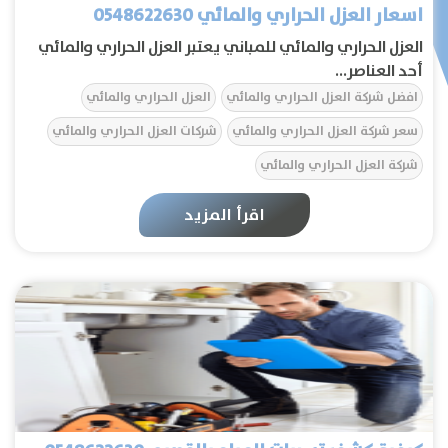
اسعار العزل الحراري والمائي 0548622630
العزل الحراري والمائي للمباني يعتبر العزل الحراري والمائي
أحد العناصر...
افضل شركة العزل الحراري والمائي
العزل الحراري والمائي
سعر شركة العزل الحراري والمائي
شركات العزل الحراري والمائي
شركة العزل الحراري والمائي
اقرأ المزيد