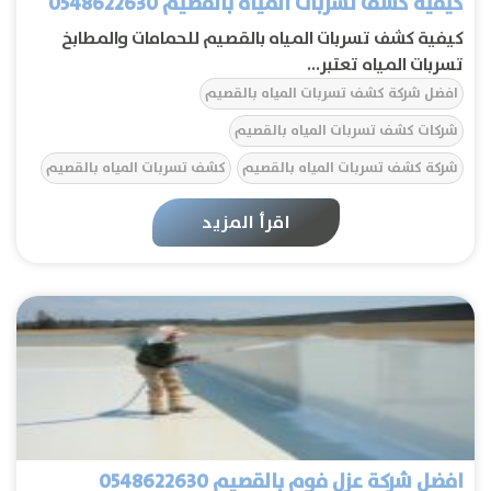
كيفية كشف تسربات المياه بالقصيم 0548622630
كيفية كشف تسربات المياه بالقصيم للحمامات والمطابخ
تسربات المياه تعتبر...
افضل شركة كشف تسربات المياه بالقصيم
شركات كشف تسربات المياه بالقصيم
شركة كشف تسربات المياه بالقصيم
كشف تسربات المياه بالقصيم
كشف تسريبات المياه بالقصيم
كيفية كشف تسربات المياه بالقصيم
اقرأ المزيد
افضل شركة عزل فوم بالقصيم 0548622630