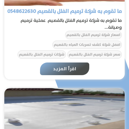
ما تقوم به شركة ترميم الفلل بالقصيم 0548622630
ما تقوم به شركة ترميم الفلل بالقصيم عملية ترميم
وصيانة...
اسعار شركة ترميم الفلل بالقصيم
افضل شركة كشف تسربات المياه بالقصيم
سعر شركة ترميم الفلل بالقصيم
شركات ترميم الفلل بالقصيم
شركة ترميم الفلل بالقصيم
شركة ترميمات الفلل بالقصيم
اقرأ المزيد
ما تقوم به شركة ترميم الفلل بالقصيم
الرئيسية