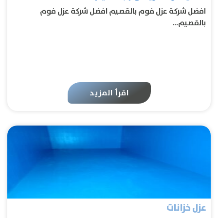
افضل شركة عزل فوم بالقصيم افضل شركة عزل فوم
بالقصيم...
اقرأ المزيد
عزل خزانات