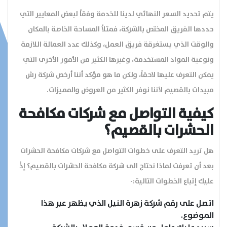
يتم تحديد السعر النهائي لدينا للخدمة وفقاً لبعض المعايير التي
حددها الفريق المختص بالشركة، فمثلاً المساحة الخاصة بالمكان
والوقت الذي يستغرقة فريق العمل، وكذلك عدد العمالة اللازمة
ونوعية المواد المستخدمة، وغيرها الكثير من الأمور الأخرى التي
يمكن التعرف عليها لاحقاً، ولكن ما هو مؤكد أننا أرخص شركة رش
مبيدات بالقصيم لأننا نوفر الكثير من العروض والمميزات.
كيفية التواصل مع شركات مكافحة
الحشرات بالقصيم؟
هل تريد التعرف على خطوات التواصل مع شركات مكافحة الحشرات
بعد أن تعرفت لماذا نحتاج الى شركة مكافحة الحشرات بالقصيم؟ إذً
عليك إتباع الخطوات التالية:-
اتصل على رقم شركة زهرة النيل الذي يظهر عبر هذا
الموضوع.