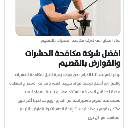
لماذا نحتاج الى شركة مكافحة الحشرات بالقصيم
افضل شركة مكافحة الحشرات
والقوارض بالقصيم
نوفر لكم عملائنا الكرام نحنُ شركة زهرة النيل لمكافحة الحشرات
والقوارض أفضل نوعية مواد مبيدة آمنة، وقد تم استخراج شهادة
صحية لها قبل البدء في استخدامها، وغالبية المواد التي
نستخدمها نقوم باستيرادها من الخارج، ويوجد لدينا أكبر خبير
مختص يقوم بإعداد تركيبات إبادة الحشرات والقوارض بالتركيز
المناسب مع كل نوع.