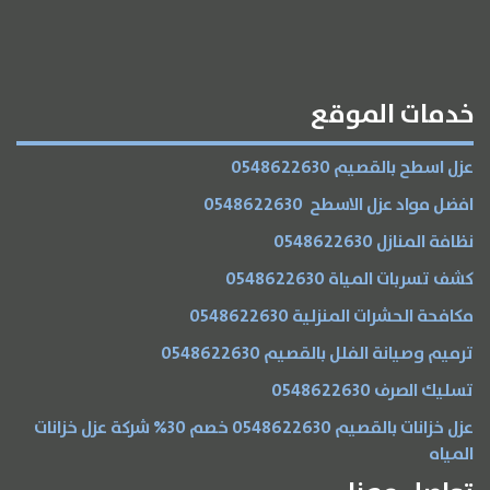
خدمات الموقع
عزل اسطح بالقصيم 0548622630
افضل مواد عزل الاسطح 0548622630
نظافة المنازل 0548622630
كشف تسربات المياة 0548622630
مكافحة الحشرات المنزلية 0548622630
ترميم وصيانة الفلل بالقصيم 0548622630
تسليك الصرف 0548622630
عزل خزانات بالقصيم 0548622630 خصم 30% شركة عزل خزانات
المياه