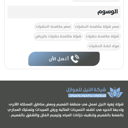
الوسوم
سعر شركة مكافحة الحشرات
سعر مكافحة الحشرات
شركة مكافحة حشرات
شركة مكافحة حشرات بالرياض
مواد ابادة الحشرات
أتصل الآن
شركة زهرة النيل تعمل في منطقة القصيم وبعض مناطق المملكة الأخرى
ولديها الخبره في كشف التسربات المائية ورش المبيدات وتسليك المجاري
بالضغط بالقصيم وتنظيف خزانات المياه وترميم الفلل والشقق بالقصيم .