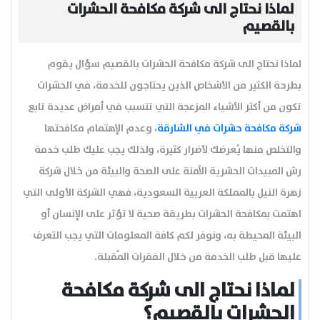
لماذا نحتاج الى شركة مكافحة الحشرات
بالقصيم
لماذا نحتاج الى شركة مكافحة الحشرات بالقصيم سؤال يقوم
بطرحة الكثير من الأشخاص الذين يحتاجون للخدمة، في الحشرات
تكون من أكثر الأشياء المزعجة التي تتسبب في أمراض عديدة تابع
شركة مكافحة حشرات في الشارقة
، وعدم الإهتمام مكافحتها
والتخلص منها يُعرضك لأضرار كثيرة، ولذلك يجب عليك طلب خدمة
رش المبيدات الحشرية الآمنة على الصحة والبيئة من خلال شركة
زهرة النيل بالمملكة العربية السعودية، فهي الشركة الأولى التي
اهتمت بمكافحة الحشرات بطريقة صحية لا تؤثر على الإنسان أو
البيئة المحيطة به، ونوفر لكم كافة المعلومات التي يجب التعرف
عليها قبل طلب الخدمة من خلال الفقرات المُقبلة.
لماذا نحتاج الى شركة مكافحة
الحشرات بالقصيم؟