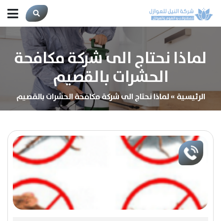
لماذا نحتاج الى شركة مكافحة
الحشرات بالقصيم
الرئيسية
»
لماذا نحتاج الى شركة مكافحة الحشرات بالقصيم