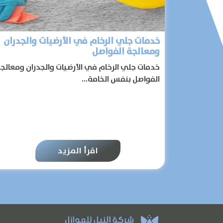
خدمات جلي الرخام في الأرضيات والجدران
ومعالجة الفواصل
خدمات جلي الرخام في الأرضيات والجدران ومعالج
الفواصل بنفس الخامة...
اقرأ المزيد