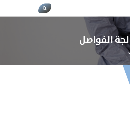
لجة الفواصل