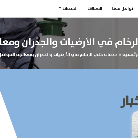
تواصل معنا
المقالات
الخدمات
رخام في الأرضيات والجدران ومعا
لرئيسية
»
خدمات جلي الرخام في الأرضيات والجدران ومعالجة الفواصل
بار