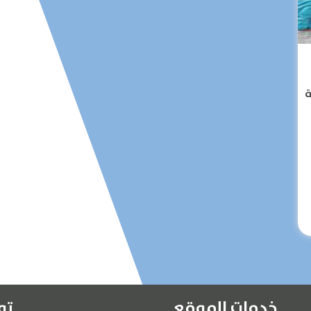
الرئيسية
عن الشركة
ة
تواصل معنا
المقالات
الخدمات
خدمات الموقع
تو