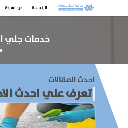
الرئيسية
عن الشركة
خدمات جلي ال
ا
احدث المقالات
تعرف علي احدث الاخ