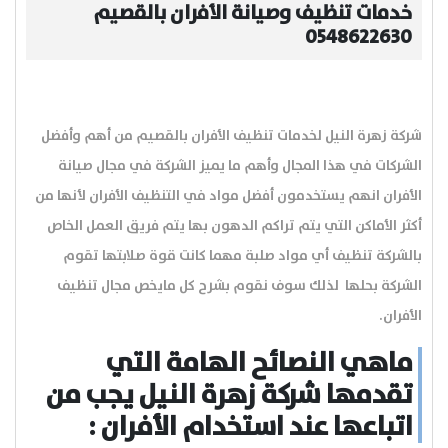
خدمات تنظيف وصيانة الأفران بالقصيم
0548622630
شركة زهرة النيل لخدمات تنظيف الأفران بالقصيم من أهم وأفضل
الشركات في هذا المجال وأهم ما يميز الشركة في مجال صيانة
الأفران انهم يستخدمون أفضل مواد في التنظيف الأفران لأنها من
أكثر الأماكن التي يتم تراكم الدهون بها يتم فريق العمل الخاص
بالشركة تنظيف أي مواد صلبة مهما كانت قوة صلابتها تقوم
الشركة بحلها لذلك سوف نقوم بشرح كل مايخص مجال تنظيف
الأفران.
ماهي النصائح الهامة التي
تقدمها شركة زهرة النيل يجب من
اتباعها عند استخدام الأفران :