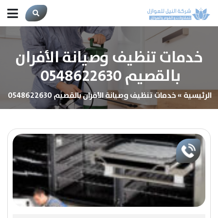
خدمات تنظيف وصيانة الأفران
بالقصيم 0548622630
الرئيسية
»
خدمات تنظيف وصيانة الأفران بالقصيم 0548622630