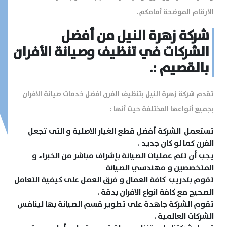
الأرقام الموضحة أمامكم.
شركة زهرة النيل من أفضل
الشركات في تنظيف وصيانة الأفران
الرئيسية
بالقصيم :.
عن الشركة
تقدم شركة زهرة النيل بتنظيف الفرن افضل خدمات صيانة الأفران
بجميع أنواعها المختلفة حيث أنها :
تواصل معنا
تستعمل الشركة أفضل قطع الغيار الاصلية و التى تجعل
الفرن كما لو كان جديد .
المقالات
يجب أن تتم عمليات الصيانة بإشراف مباشر من الخبراء و
المتخصصين و مهندسي الصيانة
الخدمات
تقوم بتدريب كافة العمال و فرق العمل على كيفية التعامل
الصحيح مع كافة انواع الافران بدقة .
تقوم الشركة جاهدة على تطوير قسم الصيانة بها لينافس
الشركات العالمية .