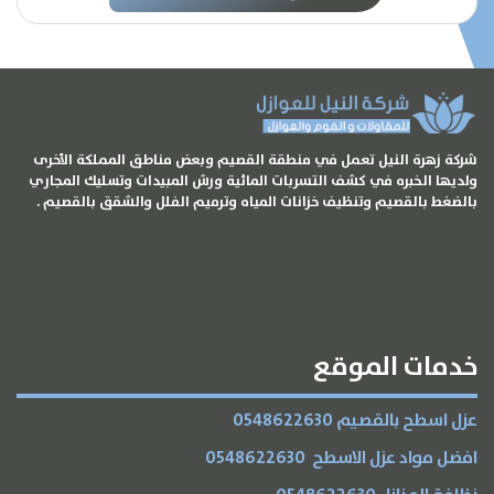
شركة زهرة النيل تعمل في منطقة القصيم وبعض مناطق المملكة الأخرى
ولديها الخبره في كشف التسربات المائية ورش المبيدات وتسليك المجاري
بالضغط بالقصيم وتنظيف خزانات المياه وترميم الفلل والشقق بالقصيم .
خدمات الموقع
عزل اسطح بالقصيم 0548622630
افضل مواد عزل الاسطح 0548622630