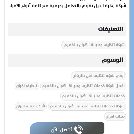
شركة زهرة النيل نقوم بالتعامل بحرفية مع كافة أنواع الأفرا.
التصنيفات
شركة تنظيف وصيانة الأفران بالقصيم
الوسوم
ابغي شركه تنظيف فلل بالرياض
افضل شركة خدمات تنظيف وصيانة الأفران بالقصيم
تنظيف افران
خدمات تنظيف وصيانة الأفران بالقصيم
شركات خدمات تنظيف وصيانة الأفران بالقصيم
شركة صيانه افران
صيانه افران
أتصل الآن