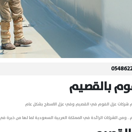
وم بالقصيم
هم شركات عزل الفوم في القصيم وفي عزل الاسطح بشكل عام
من الشركات الرائدة في المملكة العربية السعودية لما لها من خبرة في مجال ال