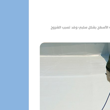
لى الأسطح بشكل سلبي وقد تسبب الشروخ