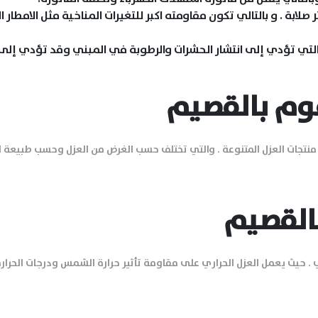
ابة . و بالتالي تكون مقاومته اكبر للتغيرات المناخية مثل الامطار 
والتي تؤدي إلى انتشار الحشرات والرطوبة في المبني وقد تؤدي إلى 
وم بالقصيم
نتجات العزل المتنوعة . والتي تختلف حسب الغرض من العزل وحسب طبيعة 
القصيم
 . حيث يعمل العزل الحراري على مقاومة تأثير حرارة الشمس ودرجات الحرارة 