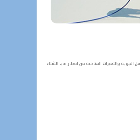
ل الجوية والتغيرات المناخية من امطار في الشتاء