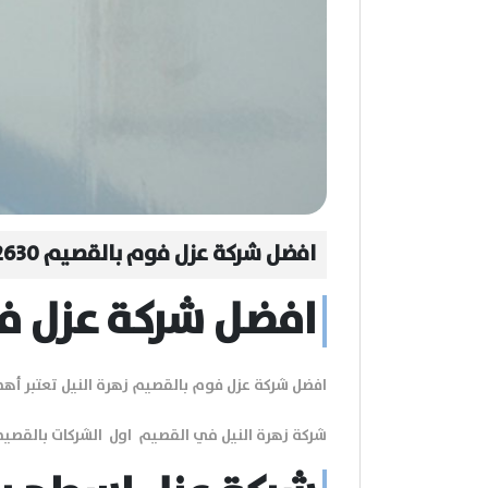
افضل شركة عزل فوم بالقصيم 0548622630
افضل شركة عزل ف
افضل شركة عزل فوم بالقصيم زهرة النيل تعتبر أ
شركة زهرة النيل في القصيم اول الشركات بالقصيم . و