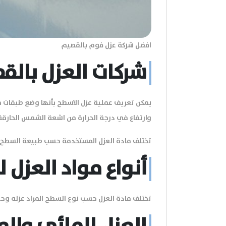
افضل شركة عزل فوم بالقصيم
شركات العزل بالق
يمكن تعريف عملية عزل الاسطح بأنها وضع طبقات من 
وارتفاع في درجة الحرارة من اشعة الشمس الحارقة
تختلف مادة العزل المستخدمة حسب طبيعة السطح 
أنواع مواد العزل 
تختلف مادة العزل حسب نوع السطح المراد عزله وحس