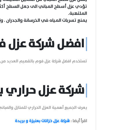
تؤدي عزل أسطح المباني الى جعل السطح أكثر صل
الملتهبة.
يمنع تسربات المياه في الخرسانة والجدران . 
افضل شركة عزل ف
تستخدم افضل شركة عزل فوم بالقصيم العديد من م
شركة عزل حراري ب
يعرف الجميع أهمية العزل الحراري للمنازل والمباني
اقرأ أيضا :
شركة عزل خزانات بعنيزة و بريدة