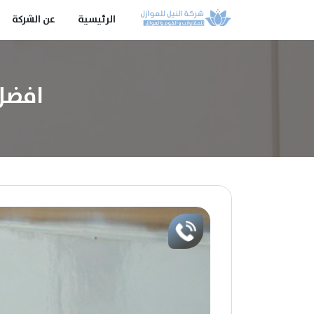
الرئيسية
عن الشركة
افضل ش