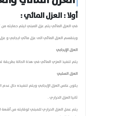
العزل المائي والع
أولا : العزل المائي :
في العزل المائي يتم عزل المبني ليتم حمايته من تس
وينقسم العزل المائي الى عزل مائي ايجابي و عزل
العزل الإيجابي
يتم تنفيذ العزي المائي في هذة الحالة بطريقة تمنع
العزل السلبي
يكون عكس العزل الإيجابي ويتم تنفيذه حال عدم الق
ثانيا العزل الحراري .
يتم عمل العزل الحراري للمبني لوقايته من أشعة 