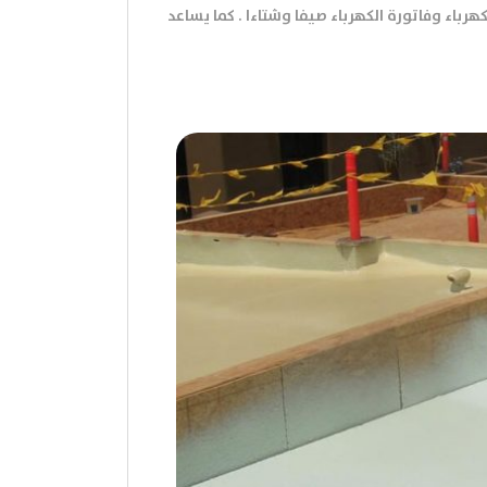
هرباء وفاتورة الكهرباء صيفا وشتاءا . كما يساعد