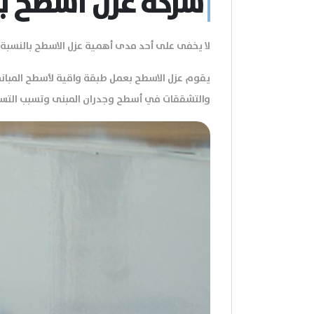
شركة عزل اسطح ب
لا يخفى على أحد مدى أهمية عزل الاسطح بالنسبة 
يقوم عزل الاسطح بعمل طبقة واقية لأسطح المبان
والتشققات في أسطح وجدران المبنى وتسبب التسربا