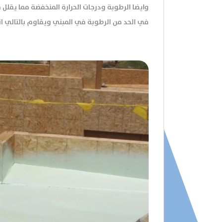
وايضا الرطوبة ودرجات الحرارة المنخفضة مما يقلل م
في الحد من الرطوبة في المبني ويقاوم بالتالي انت