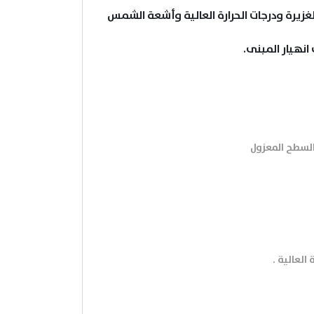
الغزيرة ودرجات الحرارة العالية وأشعة الشمس
انهيار المبنى.
السطح المعزول
العالية .